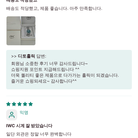
배송도 적당했고, 제품 좋습니다. 아주 만족합니다.
>>
디토홀릭
답변:
회원님 소중한 후기 너무 감사드립니다~
쇼핑지원 포인트 지급해드립니다 ^^
더욱 퀄리티 좋은 제품으로 다가가는 홀릭이 되겠습니다.
즐거운 쇼핑되세요~ 감사합니다^^
익명
IWC 시계 잘 받았습니다
일단 외관은 정말 너무 완벽합니다