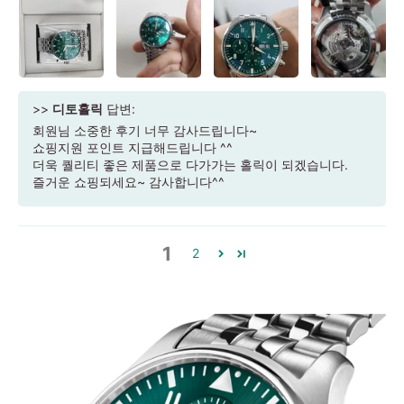
>>
디토홀릭
답변:
회원님 소중한 후기 너무 감사드립니다~
쇼핑지원 포인트 지급해드립니다 ^^
더욱 퀄리티 좋은 제품으로 다가가는 홀릭이 되겠습니다.
즐거운 쇼핑되세요~ 감사합니다^^
1
2