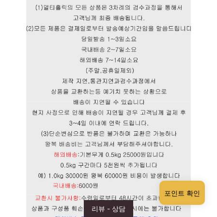
포인트 확인
리뷰 - 상담