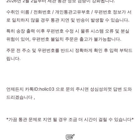
2026년 2월 2일부터 세관 통관 정보 검증이 강화됩니다.
수취인 이름 / 전화번호 / 개인통관고유부호 / 우편번호 정보가 서
로 일치하지 않을 경우 통관 지연 및 반송이 발생할 수 있습니다.
특히 송장 출력 이후 우편번호 수정 시 물류 시스템 오류 및 분실
위험이 있어, 우편번호 불일치 주문은 출고가 불가능합니다.
주문 전 주소 및 우편번호를 반드시 정확하게 확인 후 입력 부탁드
립니다.
언제든지 카톡ID:holic03 으로 문의 주시면 성심성의껏 답변 도와
드리겠습니다 ,
*가끔 통관 문제로 지연 될 경우 조금 더 시간이 걸릴 수 있습니다*