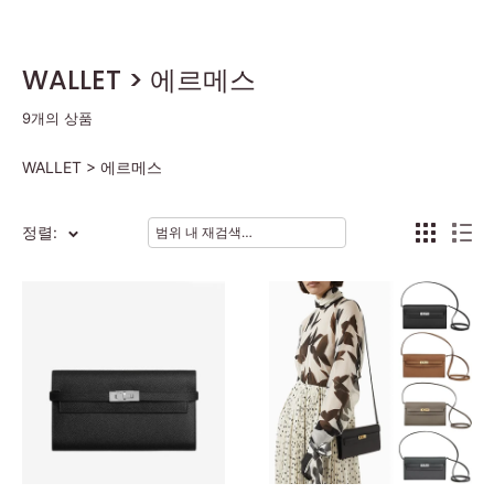
WALLET > 에르메스
9개의 상품
WALLET > 에르메스
정렬: