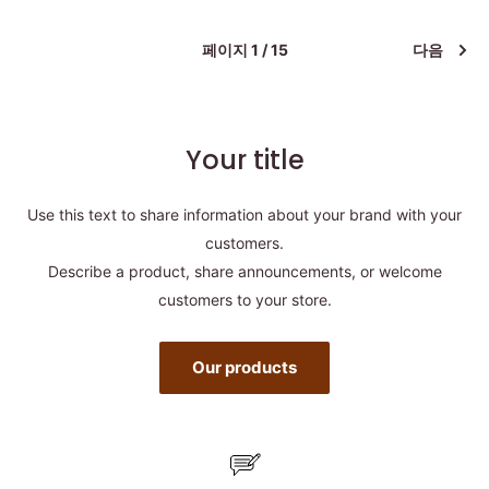
페이지 1 / 15
다음
Your title
Use this text to share information about your brand with your
customers.
Describe a product, share announcements, or welcome
customers to your store.
Our products