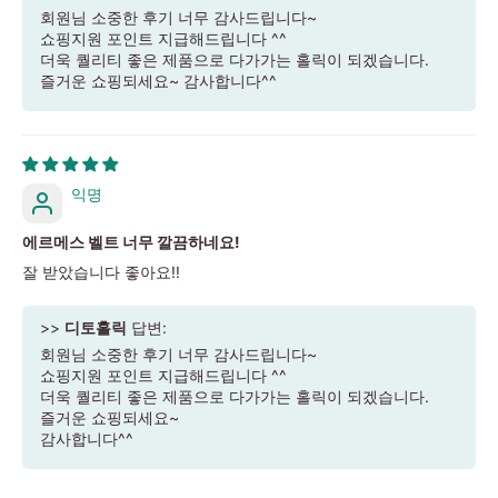
회원님 소중한 후기 너무 감사드립니다~
쇼핑지원 포인트 지급해드립니다 ^^
더욱 퀄리티 좋은 제품으로 다가가는 홀릭이 되겠습니다.
즐거운 쇼핑되세요~ 감사합니다^^
익명
에르메스 벨트 너무 깔끔하네요!
잘 받았습니다 좋아요!!
>>
디토홀릭
답변:
회원님 소중한 후기 너무 감사드립니다~
쇼핑지원 포인트 지급해드립니다 ^^
더욱 퀄리티 좋은 제품으로 다가가는 홀릭이 되겠습니다.
즐거운 쇼핑되세요~
감사합니다^^