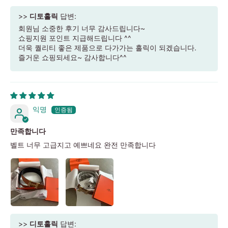
>>
디토홀릭
답변:
회원님 소중한 후기 너무 감사드립니다~
쇼핑지원 포인트 지급해드립니다 ^^
더욱 퀄리티 좋은 제품으로 다가가는 홀릭이 되겠습니다.
즐거운 쇼핑되세요~ 감사합니다^^
익명
만족합니다
벨트 너무 고급지고 예쁘네요 완전 만족합니다
>>
디토홀릭
답변: