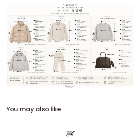
You may also like