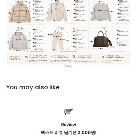
You may also like
Review
텍스트 리뷰 남기면 2,000원!