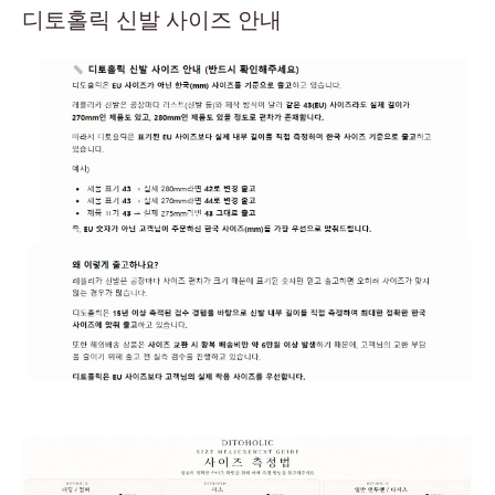
디토홀릭 신발 사이즈 안내