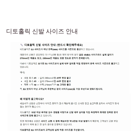
디토홀릭 신발 사이즈 안내