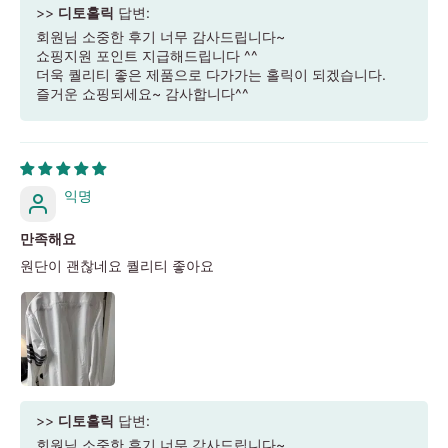
>>
디토홀릭
답변:
회원님 소중한 후기 너무 감사드립니다~
쇼핑지원 포인트 지급해드립니다 ^^
더욱 퀄리티 좋은 제품으로 다가가는 홀릭이 되겠습니다.
즐거운 쇼핑되세요~ 감사합니다^^
익명
만족해요
원단이 괜찮네요 퀄리티 좋아요
>>
디토홀릭
답변:
회원님 소중한 후기 너무 감사드립니다~