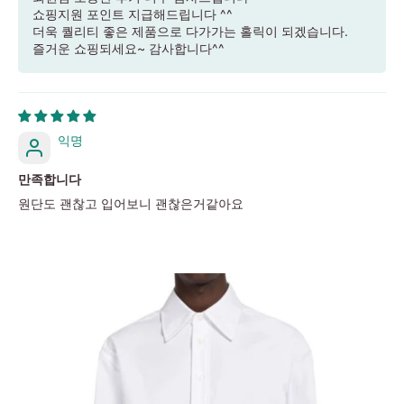
쇼핑지원 포인트 지급해드립니다 ^^
더욱 퀄리티 좋은 제품으로 다가가는 홀릭이 되겠습니다.
즐거운 쇼핑되세요~ 감사합니다^^
익명
만족합니다
원단도 괜찮고 입어보니 괜찮은거같아요