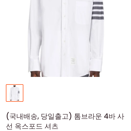
(국내배송, 당일출고) 톰브라운 4바 사
선 옥스포드 셔츠