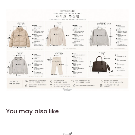
You may also like