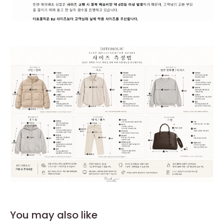
You may also like