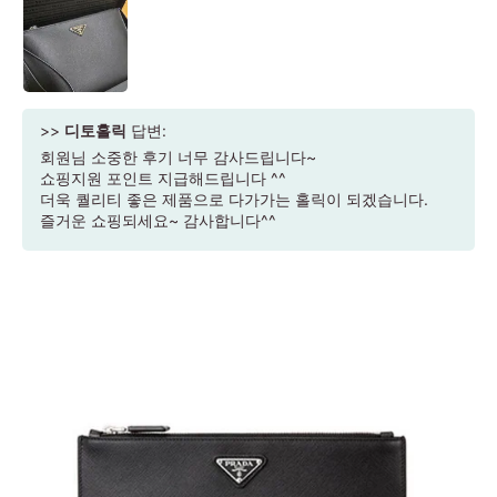
>>
디토홀릭
답변:
회원님 소중한 후기 너무 감사드립니다~
쇼핑지원 포인트 지급해드립니다 ^^
더욱 퀄리티 좋은 제품으로 다가가는 홀릭이 되겠습니다.
즐거운 쇼핑되세요~ 감사합니다^^