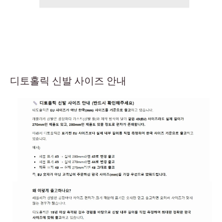
디토홀릭 신발 사이즈 안내