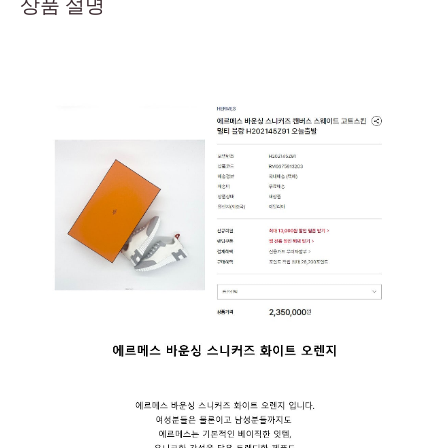
상품 설명