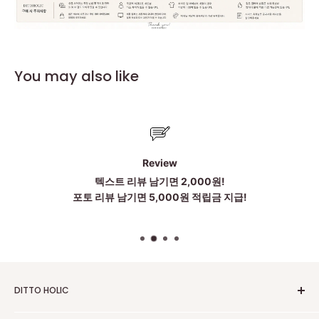
You may also like
Review
텍스트 리뷰 남기면 2,000원!
포토 리뷰 남기면 5,000원 적립금 지급!
DITTO HOLIC
2010~2025 Untill Now