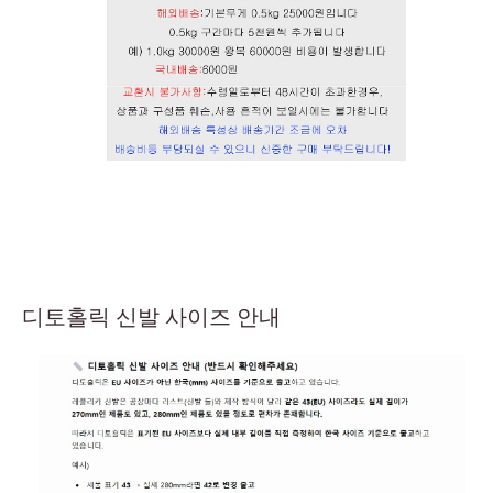
디토홀릭 신발 사이즈 안내