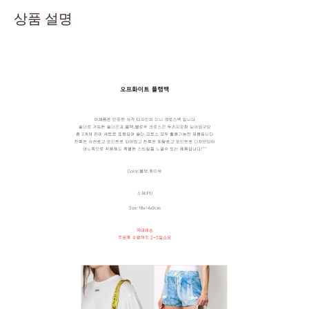
상품 설명