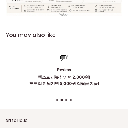
You may also like
Review
텍스트 리뷰 남기면 2,000원!
포토 리뷰 남기면 5,000원 적립금 지급!
DITTO HOLIC