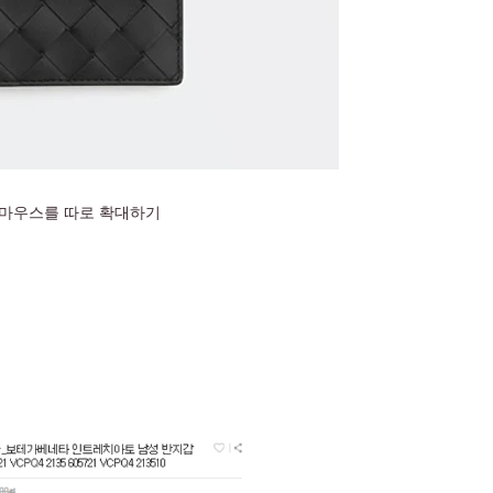
마우스를 따로 확대하기