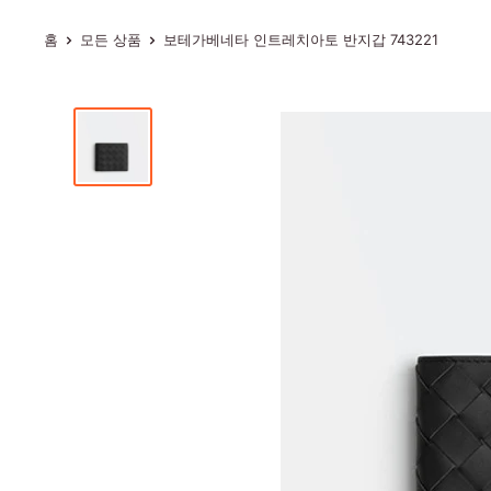
홈
모든 상품
보테가베네타 인트레치아토 반지갑 743221