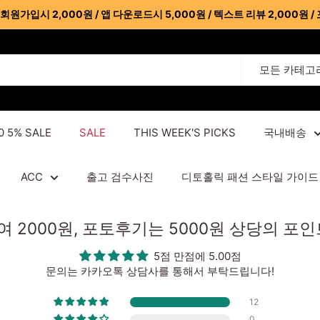
가입시 2,000원 / 앱 다운로드시 5,000원 / 텍스트 리뷰 2,000원 / 
모든 카테고
0 5% SALE
SALE
THIS WEEK'S PICKS
국내배송
ACC
출고 검수사진
디토홀릭 패션 스타일 가이드
2000원, 포토후기는 5000원 상당의 포
5점 만점에 5.00점
문의는 카카오톡 상담사를 통해서 부탁드립니다!
12
0