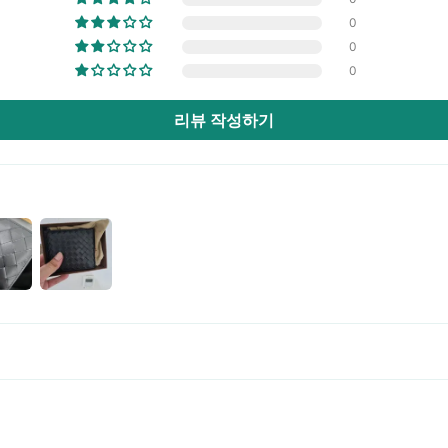
0
0
0
리뷰 작성하기