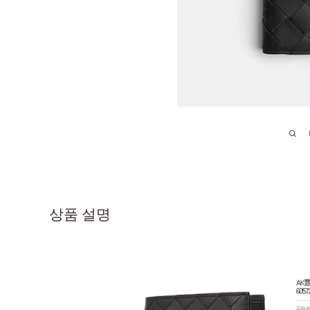
상품 설명