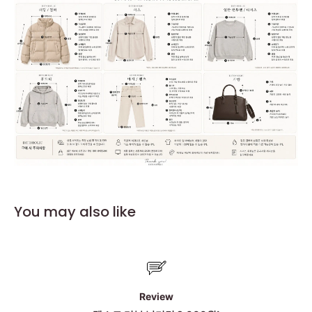
You may also like
Membership