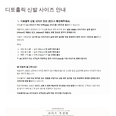
디토홀릭 신발 사이즈 안내