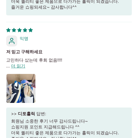
더욱 퀄리티 좋은 제품으로 다가가는 홀릭이 되겠습니다.
즐거운 쇼핑되세요~ 감사합니다^^
익명
저 믿고 구해하세요
고민하다 샀는데 후회 없음!!!!
...
더 읽기
>>
디토홀릭
답변:
회원님 소중한 후기 너무 감사드립니다~
쇼핑지원 포인트 지급해드립니다 ^^
더욱 퀄리티 좋은 제품으로 다가가는 홀릭이 되겠습니다.