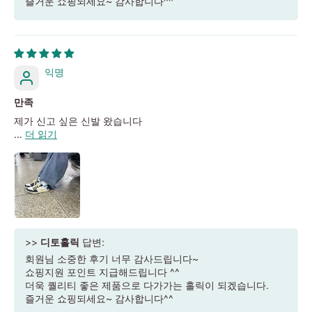
즐거운 쇼핑되세요~ 감사합니다^^
익명
만족
제가 신고 싶은 신발 왔습니다
...
더 읽기
>>
디토홀릭
답변:
회원님 소중한 후기 너무 감사드립니다~
쇼핑지원 포인트 지급해드립니다 ^^
더욱 퀄리티 좋은 제품으로 다가가는 홀릭이 되겠습니다.
즐거운 쇼핑되세요~ 감사합니다^^