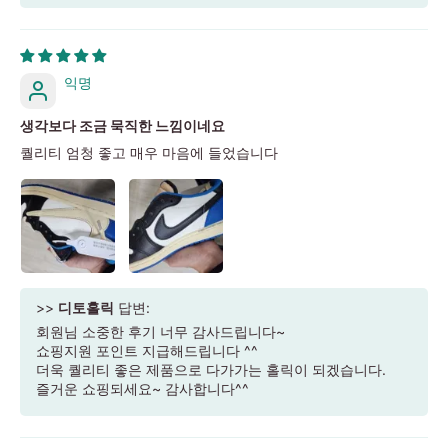
익명
생각보다 조금 묵직한 느낌이네요
퀄리티 엄청 좋고 매우 마음에 들었습니다
>>
디토홀릭
답변:
회원님 소중한 후기 너무 감사드립니다~
쇼핑지원 포인트 지급해드립니다 ^^
더욱 퀄리티 좋은 제품으로 다가가는 홀릭이 되겠습니다.
즐거운 쇼핑되세요~ 감사합니다^^