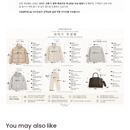
You may also like