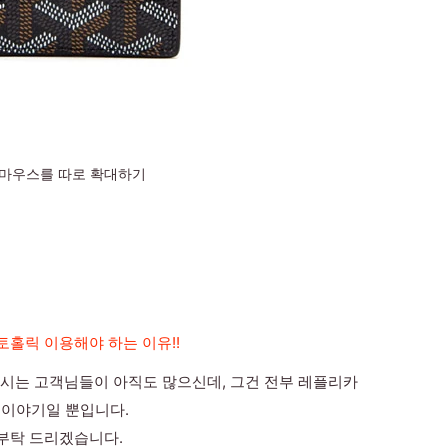
마우스를 따로 확대하기
토홀릭 이용해야 하는 이유!!
시는 고객님들이 아직도 많으신데, 그건 전부 레플리카
이야기일 뿐입니다.
 부탁 드리겠습니다.