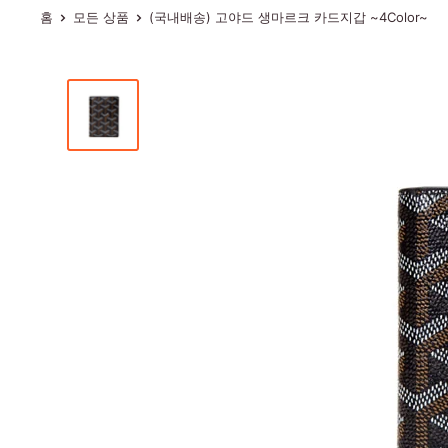
홈
모든 상품
(국내배송) 고야드 생마르크 카드지갑 ~4Color~