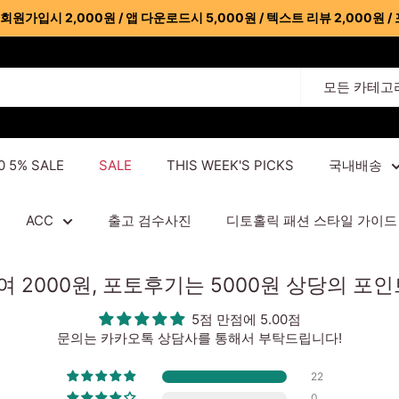
가입시 2,000원 / 앱 다운로드시 5,000원 / 텍스트 리뷰 2,000원 / 
모든 카테고
0 5% SALE
SALE
THIS WEEK'S PICKS
국내배송
ACC
출고 검수사진
디토홀릭 패션 스타일 가이드
2000원, 포토후기는 5000원 상당의 포
5점 만점에 5.00점
문의는 카카오톡 상담사를 통해서 부탁드립니다!
22
0