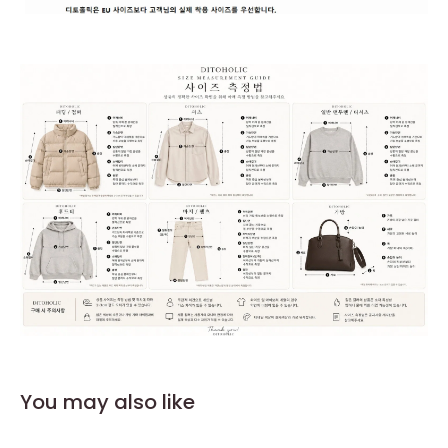
You may also like