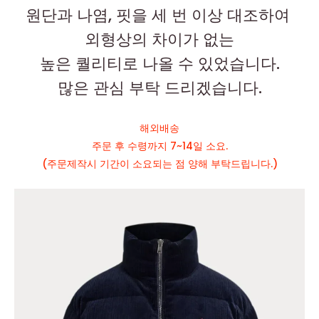
원단과 나염, 핏을 세 번 이상 대조하여
외형상의 차이가 없는
높은 퀄리티로 나올 수 있었습니다.
많은 관심 부탁 드리겠습니다.
해외배송
주문 후 수령까지 7~14일 소요.
(주문제작시 기간이 소요되는 점 양해 부탁드립니다.)