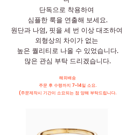
단독으로 착용하여
심플한 룩을 연출해 보세요.
원단과 나염, 핏을 세 번 이상 대조하여
외형상의 차이가 없는
높은 퀄리티로 나올 수 있었습니다.
많은 관심 부탁 드리겠습니다.
해외배송
주문 후 수령까지 7~14일 소요.
(주문제작시 기간이 소요되는 점 양해 부탁드립니다.