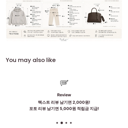
You may also like
Review
텍스트 리뷰 남기면 2,000원!
포토 리뷰 남기면 5,000원 적립금 지급!