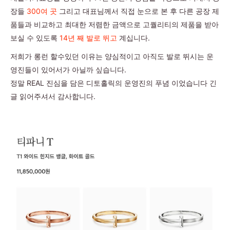
장들
300여 곳
그리고 대표님께서 직접 눈으로 본 후 다른 공장 제
품들과 비교하고 최대한 저렴한 금액으로 고퀄리티의 제품을 받아
보실 수 있도록
14년 째 발로 뛰고
계십니다.
저희가 롱런 할수있던 이유는 양심적이고 아직도 발로 뛰시는 운
영진들이 있어서가 아닐까 싶습니다.
정말 REAL 진심을 담은 디토홀릭의 운영진의 푸념 이었습니다 긴
글 읽어주셔서 감사합니다.