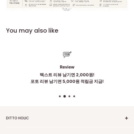
You may also like
Review
텍스트 리뷰 남기면 2,000원!
포토 리뷰 남기면 5,000원 적립금 지급!
DITTO HOLIC
2010~2025 Untill Now