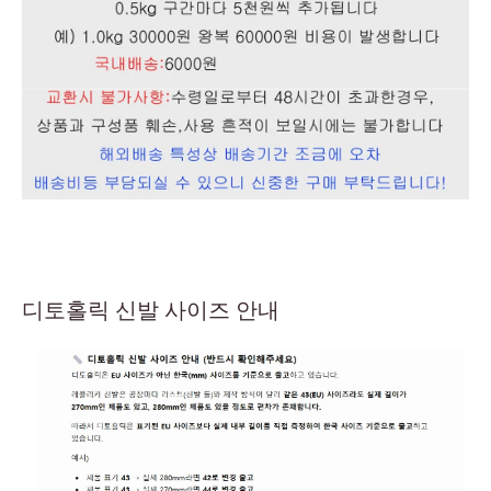
디토홀릭 신발 사이즈 안내