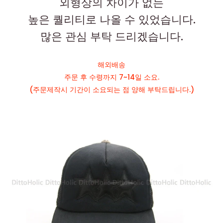
외형상의 차이가 없는
높은 퀄리티로 나올 수 있었습니다.
많은 관심 부탁 드리겠습니다.
해외배송
주문 후 수령까지 7~14일 소요.
(주문제작시 기간이 소요되는 점 양해 부탁드립니다.)