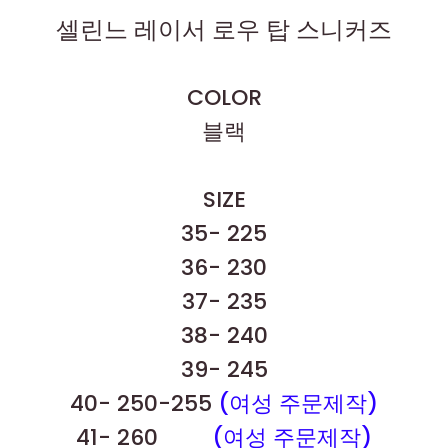
셀린느 레이서 로우 탑 스니커즈
COLOR
블랙
SIZE
35- 225
36- 230
37- 235
38- 240
39- 245
40- 250-255
(여성 주문제작)
41- 260
(여성 주문제작)