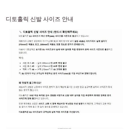
디토홀릭 신발 사이즈 안내