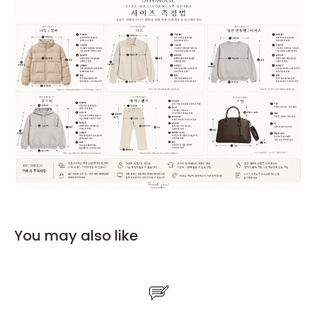
You may also like