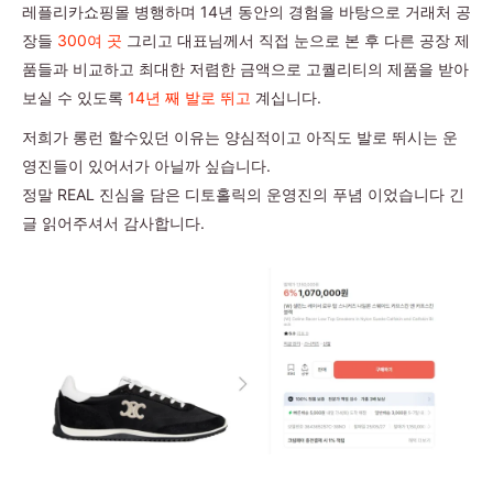
레플리카쇼핑몰 병행하며 14년 동안의 경험을 바탕으로 거래처 공
장들
300여 곳
그리고 대표님께서 직접 눈으로 본 후 다른 공장 제
품들과 비교하고 최대한 저렴한 금액으로 고퀄리티의 제품을 받아
보실 수 있도록
14년 째 발로 뛰고
계십니다.
저희가 롱런 할수있던 이유는 양심적이고 아직도 발로 뛰시는 운
영진들이 있어서가 아닐까 싶습니다.
정말 REAL 진심을 담은 디토홀릭의 운영진의 푸념 이었습니다 긴
글 읽어주셔서 감사합니다.