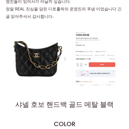
영진들이 있어서가 아닐까 싶습니다.
정말 REAL 진심을 담은 디토홀릭의 운영진의 푸념 이었습니다 긴
글 읽어주셔서 감사합니다.
샤넬 호보 핸드백 골드 메탈 블랙
COLOR