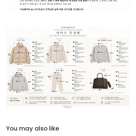
You may also like