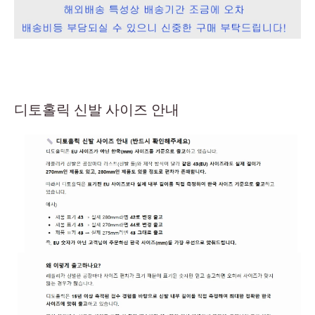
디토홀릭 신발 사이즈 안내