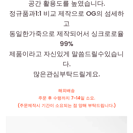
공간 활용도를 높였습니다.
정규품과1:1 비교 제작으로 OG의 섬세하
고
동일한가죽으로 제작되어서 싱크로로율
99%
제품이라고 자신있게 말씀드릴수있습니
다.
많은관심부탁드릴게요.
해외배송
주문 후 수령까지 7~14일 소요.
(주문제작시 기간이 소요되는 점 양해 부탁드립니다.)