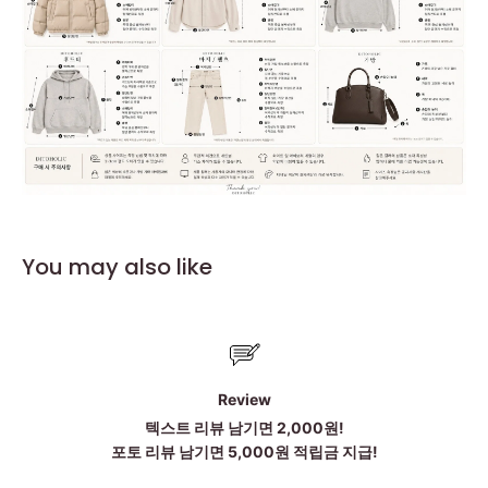
You may also like
Review
텍스트 리뷰 남기면 2,000원!
포토 리뷰 남기면 5,000원 적립금 지급!