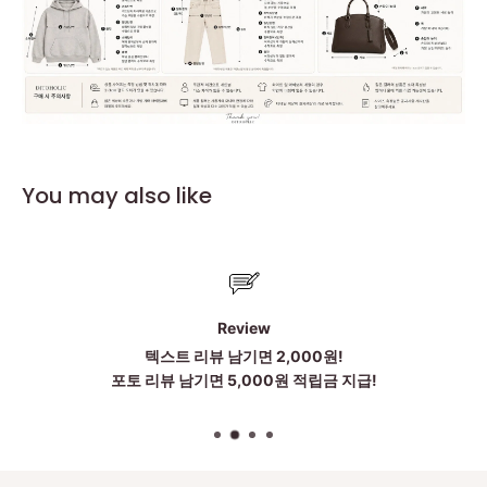
You may also like
Review
텍스트 리뷰 남기면 2,000원!
포토 리뷰 남기면 5,000원 적립금 지급!