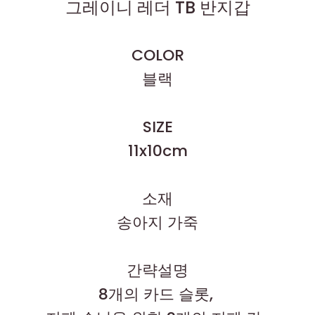
그레이니 레더 TB 반지갑
COLOR
블랙
SIZE
11x10cm
소재
송아지 가죽
간략설명
8개의 카드 슬롯,