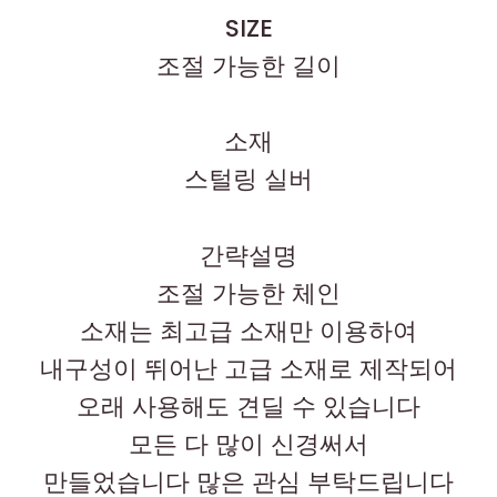
SIZE
조절 가능한 길이
소재
스털링 실버
간략설명
조절 가능한 체인
소재는 최고급 소재만 이용하여
내구성이 뛰어난 고급 소재로 제작되어
오래 사용해도 견딜 수 있습니다
모든 다 많이 신경써서
만들었습니다 많은 관심 부탁드립니다