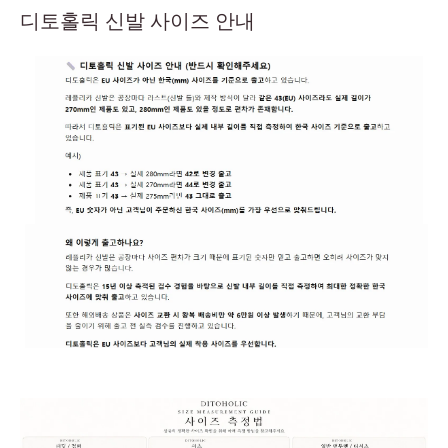
디토홀릭 신발 사이즈 안내