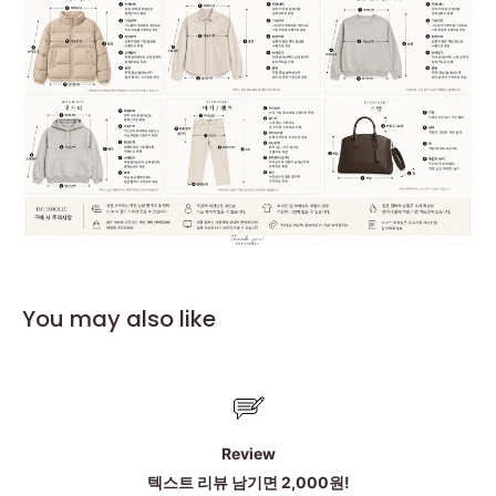
You may also like
Review
텍스트 리뷰 남기면 2,000원!