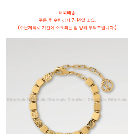
해외배송
주문 후 수령까지 7~14일 소요.
(주문제작시 기간이 소요되는 점 양해 부탁드립니다.)