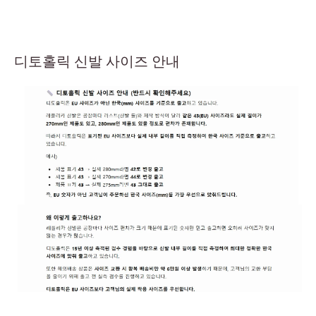
디토홀릭 신발 사이즈 안내