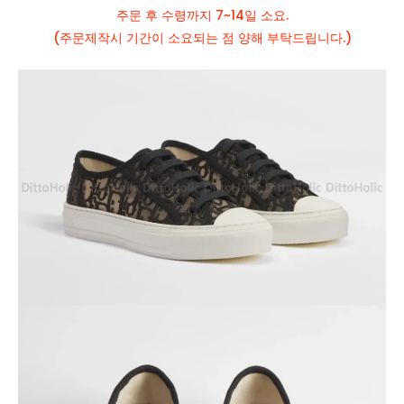
주문 후 수령까지 7~14일 소요.
(주문제작시 기간이 소요되는 점 양해 부탁드립니다.)