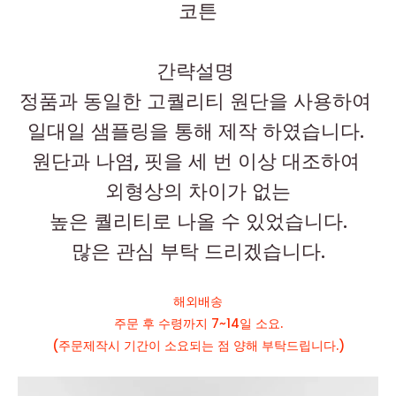
코튼
간략설명
정품과 동일한 고퀄리티 원단을 사용하여
일대일 샘플링을 통해 제작 하였습니다.
원단과 나염, 핏을 세 번 이상 대조하여
외형상의 차이가 없는
높은 퀄리티로 나올 수 있었습니다.
많은 관심 부탁 드리겠습니다.
해외배송
주문 후 수령까지 7~14일 소요.
(주문제작시 기간이 소요되는 점 양해 부탁드립니다.)