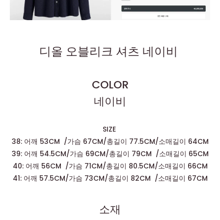
디올 오블리크 셔츠 네이비
COLOR
네이비
SIZE
38: 어깨 53CM /가슴 67CM/총길이 77.5CM/소매길이 64CM
39: 어깨 54.5CM/가슴 69CM/총길이 79CM /소매길이 65CM
40: 어깨 56CM /가슴 71CM/총길이 80.5CM/소매길이 66CM
41: 어깨 57.5CM/가슴 73CM/총길이 82CM /소매길이 67CM
소재