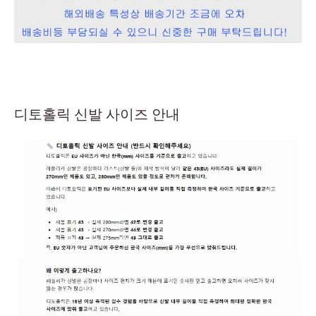
디토홀릭 신발 사이즈 안내