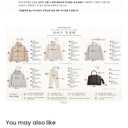
You may also like