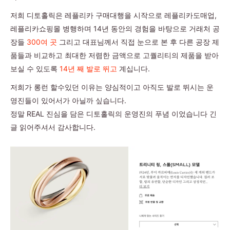
저희 디토홀릭은 레플리카 구매대행을 시작으로 레플리카도매업,
레플리카쇼핑몰 병행하며 14년 동안의 경험을 바탕으로 거래처 공
장들
300여 곳
그리고 대표님께서 직접 눈으로 본 후 다른 공장 제
품들과 비교하고 최대한 저렴한 금액으로 고퀄리티의 제품을 받아
보실 수 있도록
14년 째 발로 뛰고
계십니다.
저희가 롱런 할수있던 이유는 양심적이고 아직도 발로 뛰시는 운
영진들이 있어서가 아닐까 싶습니다.
정말 REAL 진심을 담은 디토홀릭의 운영진의 푸념 이었습니다 긴
글 읽어주셔서 감사합니다.