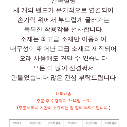
간략설명
세 개의 밴드가 유기적으로 연결되어
손가락 위에서 부드럽게 굴러가는
독특한 착용감을 선사합니다.
소재는 최고급 소재만 이용하여
내구성이 뛰어난 고급 소재로 제작되어
오래 사용해도 견딜 수 있습니다
모든 다 많이 신경써서
만들었습니다 많은 관심 부탁드립니다
해외배송
주문 후 수령까지 7~14일 소요.
(주문제작시 기간이 소요되는 점 양해 부탁드립니다.)