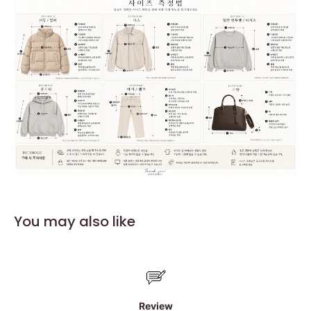
You may also like
Review