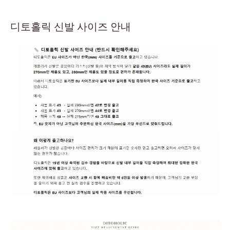
디토홀릭 신발 사이즈 안내