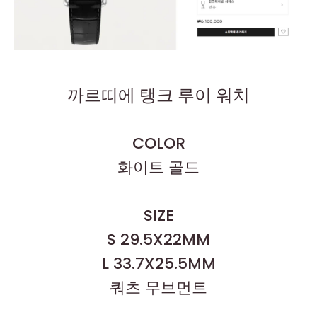
까르띠에 탱크 루이 워치
COLOR
화이트 골드
SIZE
S 29.5X22MM
L 33.7X25.5MM
쿼츠 무브먼트