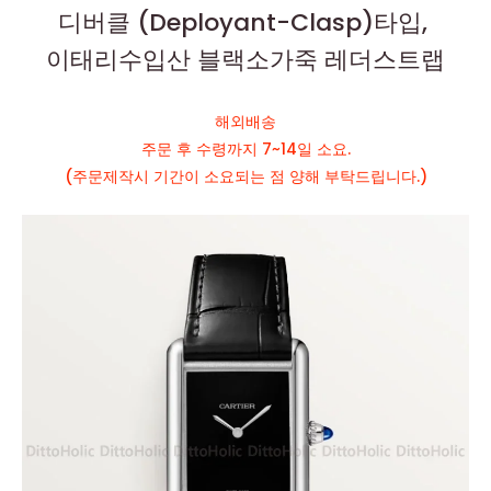
디버클 (Deployant-Clasp)타입,
이태리수입산 블랙소가죽 레더스트랩
해외배송
주문 후 수령까지 7~14일 소요.
(주문제작시 기간이 소요되는 점 양해 부탁드립니다.)