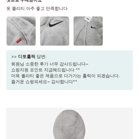
옷 퀄리티 아주 좋고 만족합니다
>>
디토홀릭
답변:
회원님 소중한 후기 너무 감사드립니다~
쇼핑지원 포인트 지급해드립니다 ^^
더욱 퀄리티 좋은 제품으로 다가가는 홀릭이 되겠습니다.
즐거운 쇼핑되세요~ 감사합니다^^