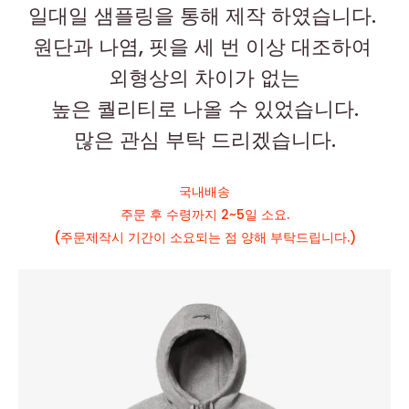
일대일 샘플링을 통해 제작 하였습니다.
원단과 나염, 핏을 세 번 이상 대조하여
외형상의 차이가 없는
높은 퀄리티로 나올 수 있었습니다.
많은 관심 부탁 드리겠습니다.
국내배송
주문 후 수령까지 2~5일 소요.
(주문제작시 기간이 소요되는 점 양해 부탁드립니다.)