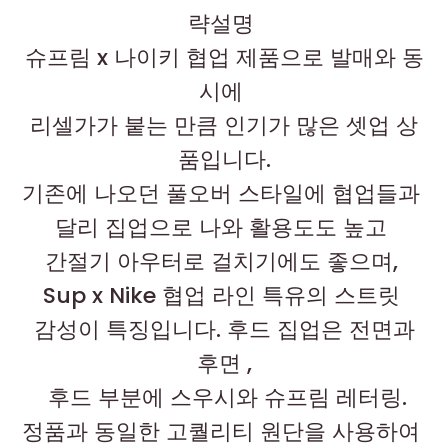
략설명
슈프림 x 나이키 협업 제품으로 발매와 동
시에
리셀가가 붙는 만큼 인기가 많은 셋업 상
품입니다.
기존에 나오던 풀오버 스타일에 협업들과
달리 집업으로 나와 활용도도 높고
간절기 아우터로 걸치기에도 좋으며,
Sup x Nike 협업 라인 특유의 스트릿
감성이 특징입니다. 후드 집업은 전면과
후면 ,
후드 부분에 스우시와 슈프림 레터링.
정품과 동일한 고퀄리티 원단을 사용하여