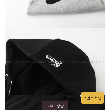
포인트 확인
리뷰 - 상담