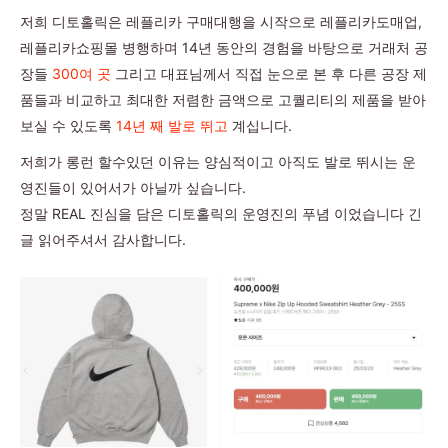
저희 디토홀릭은 레플리카 구매대행을 시작으로 레플리카도매업,
레플리카쇼핑몰 병행하며 14년 동안의 경험을 바탕으로 거래처 공
장들
300여 곳
그리고 대표님께서 직접 눈으로 본 후 다른 공장 제
품들과 비교하고 최대한 저렴한 금액으로 고퀄리티의 제품을 받아
보실 수 있도록
14년 째 발로 뛰고
계십니다.
저희가 롱런 할수있던 이유는 양심적이고 아직도 발로 뛰시는 운
영진들이 있어서가 아닐까 싶습니다.
정말 REAL 진심을 담은 디토홀릭의 운영진의 푸념 이었습니다 긴
글 읽어주셔서 감사합니다.