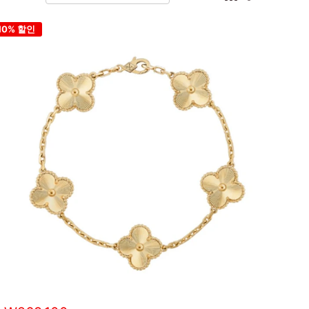
10% 할인