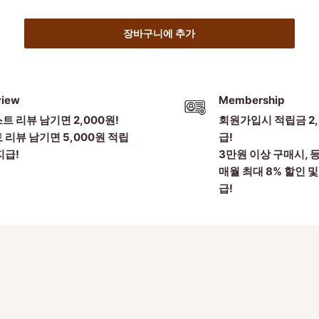
장바구니에 추가
view
Membership
트 리뷰 남기면 2,000원!
회원가입시 적립금 2,
 리뷰 남기면 5,000원 적립
급!
지급!
3만원 이상 구매시, 
매월 최대 8% 할인 및
급!