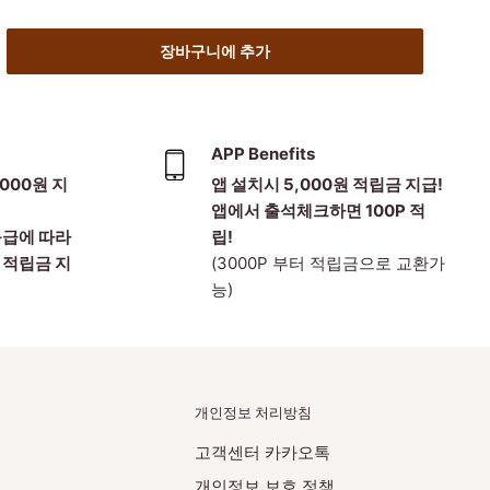
장바구니에 추가
APP Benefits
000원 지
앱 설치시 5,000원 적립금 지급!
앱에서 출석체크하면 100P 적
등급에 따라
립!
 적립금 지
(3000P 부터 적립금으로 교환가
능)
개인정보 처리방침
고객센터 카카오톡
개인정보 보호 정책