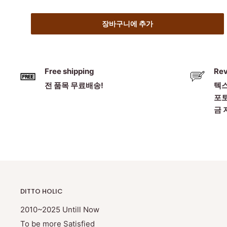
장바구니에 추가
Free shipping
Re
전 품목 무료배송!
텍스
포토
금 
DITTO HOLIC
2010~2025 Untill Now
To be more Satisfied